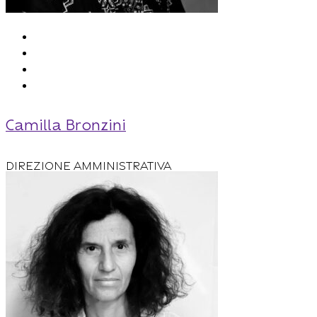
Camilla Bronzini
Direzione amministrativa