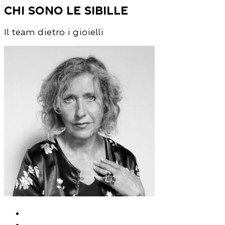
chi sono Le sibille
Il team dietro i gioielli