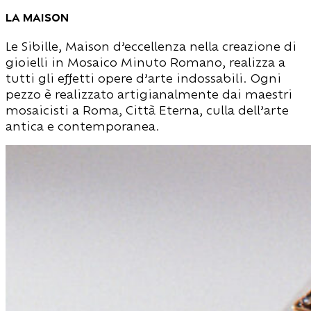
la Maison
Le Sibille, Maison d’eccellenza nella creazione di
gioielli in Mosaico Minuto Romano, realizza a
tutti gli effetti opere d’arte indossabili. Ogni
pezzo è realizzato artigianalmente dai maestri
mosaicisti a Roma, Città Eterna, culla dell’arte
antica e contemporanea.