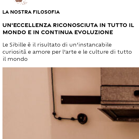
la nostra filosofia
un'eccellenza riconosciuta in tutto il
mondo e in continua evoluzione
Le Sibille è il risultato di un’instancabile
curiosità e amore per l’arte e le culture di tutto
il mondo