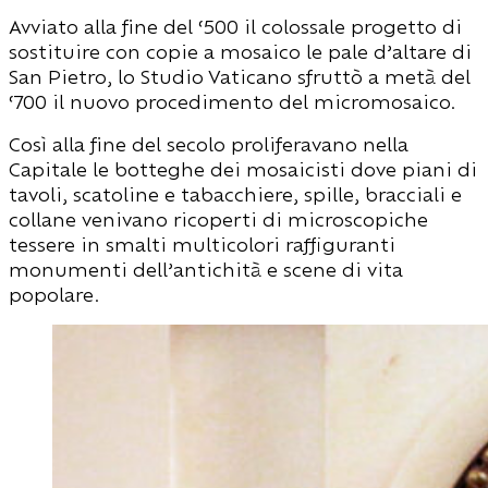
Avviato alla fine del ‘500 il colossale progetto di
sostituire con copie a mosaico le pale d’altare di
San Pietro, lo Studio Vaticano sfruttò a metà del
‘700 il nuovo procedimento del micromosaico.
Così alla fine del secolo proliferavano nella
Capitale le botteghe dei mosaicisti dove piani di
tavoli, scatoline e tabacchiere, spille, bracciali e
collane venivano ricoperti di microscopiche
tessere in smalti multicolori raffiguranti
monumenti dell’antichità e scene di vita
popolare.