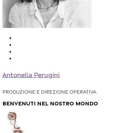
Antonella Perugini
Produzione e Direzione Operativa
benvenuti nel nostro mondo