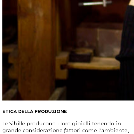
etica della produzione
Le Sibille producono i loro gioielli tenendo in
grande considerazione fattori come l’ambiente,