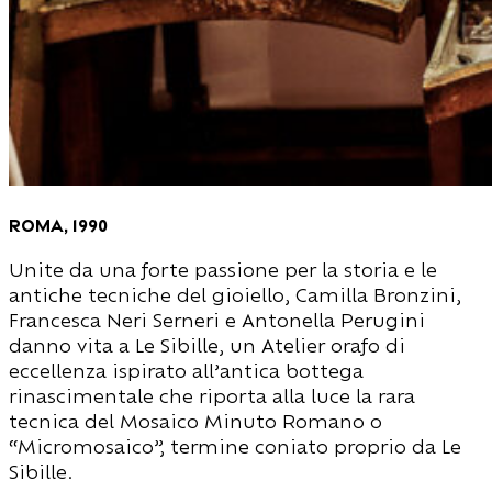
roma, 1990
Unite da una forte passione per la storia e le
antiche tecniche del gioiello, Camilla Bronzini,
Francesca Neri Serneri e Antonella Perugini
danno vita a Le Sibille, un Atelier orafo di
eccellenza ispirato all’antica bottega
rinascimentale che riporta alla luce la rara
tecnica del Mosaico Minuto Romano o
“Micromosaico”, termine coniato proprio da Le
Sibille.