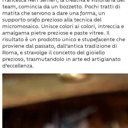
team, comincia da un bozzetto. Pochi tratti di
matita che servono a dare una forma, un
supporto orafo prezioso alla tecnica del
micromosaico. Unisce colori ai colori, intreccia e
amalgama pietre preziose e paste vitree. Il
risultato è un prodotto unico e stupefacente che
proviene dal passato, dall’antica tradizione di
Roma, e stravolge il concetto del gioiello
prezioso, trasmutandolo in arte ed artigianato
d’eccellenza.