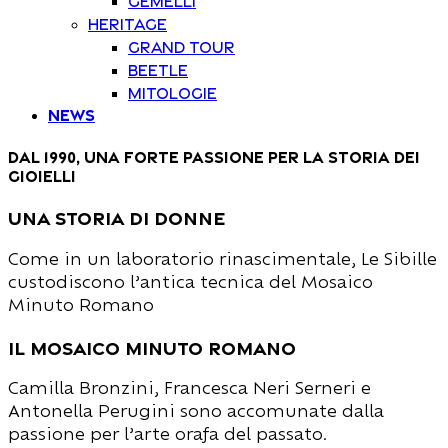
Heritage
Grand Tour
Beetle
Mitologie
News
dal 1990, una forte passione per la storia dei
gioielli
una storia di donne
Come in un laboratorio rinascimentale, Le Sibille
custodiscono l’antica tecnica del Mosaico
Minuto Romano
il mosaico minuto romano
Camilla Bronzini, Francesca Neri Serneri e
Antonella Perugini sono accomunate dalla
passione per l’arte orafa del passato.