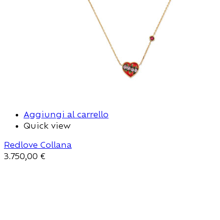
Aggiungi al carrello
Quick view
Redlove Collana
3.750,00
€