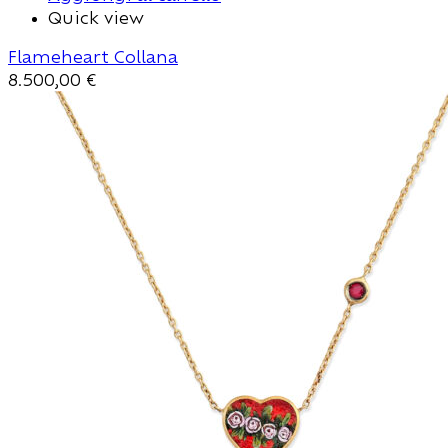
Quick view
Flameheart Collana
8.500,00
€