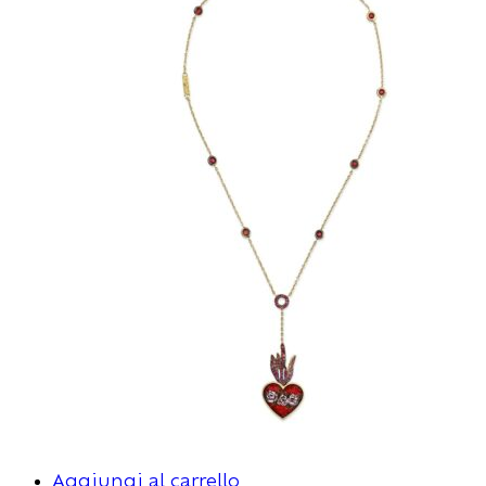
Aggiungi al carrello