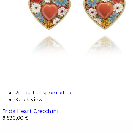
Richiedi disponibilità
Quick view
Frida Heart Orecchini
8.630,00
€