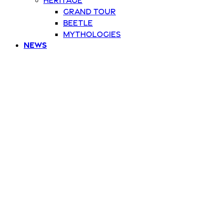
Grand Tour
Beetle
Mythologies
News