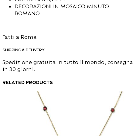
DECORAZIONI IN MOSAICO MINUTO
ROMANO
Fatti a Roma
Shipping & Delivery
Spedizione gratuita in tutto il mondo, consegna
in 30 giorni.
Related products