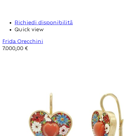
Richiedi disponibilità
Quick view
Frida Orecchini
7.000,00
€