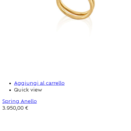
Aggiungi al carrello
Quick view
Spring Anello
3.950,00
€