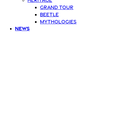
Grand Tour
Beetle
Mythologies
News