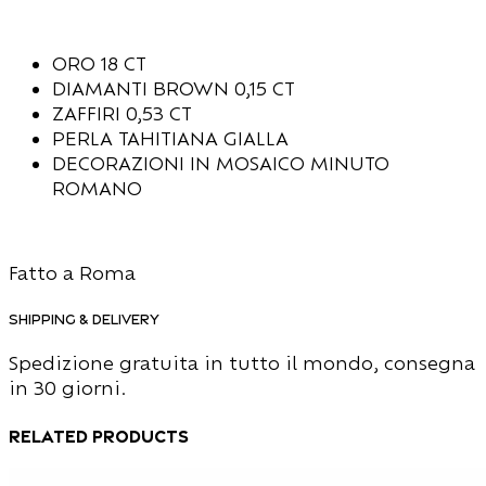
ORO 18 CT
DIAMANTI BROWN 0,15 CT
ZAFFIRI 0,53 CT
PERLA TAHITIANA GIALLA
DECORAZIONI IN MOSAICO MINUTO
ROMANO
Fatto a Roma
Shipping & Delivery
Spedizione gratuita in tutto il mondo, consegna
in 30 giorni.
Related products