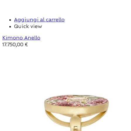
Aggiungi al carrello
Quick view
Kimono Anello
17.750,00
€