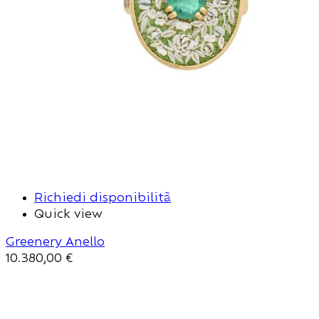
Richiedi disponibilità
Quick view
Greenery Anello
10.380,00
€