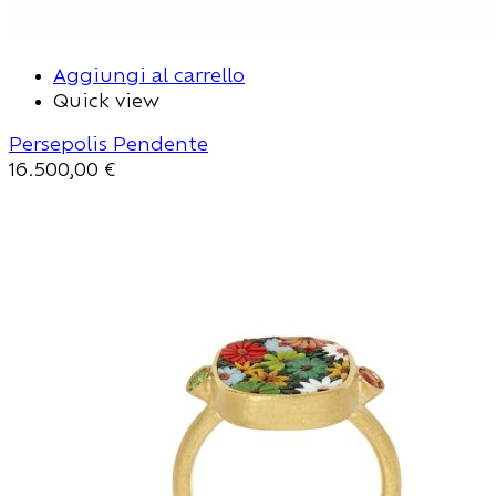
Aggiungi al carrello
Quick view
Persepolis Pendente
16.500,00
€