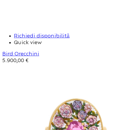
Richiedi disponibilità
Quick view
Bird Orecchini
5.900,00
€