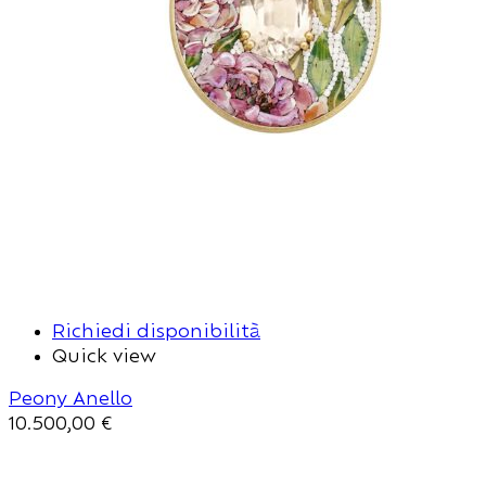
Richiedi disponibilità
Quick view
Peony Anello
10.500,00
€