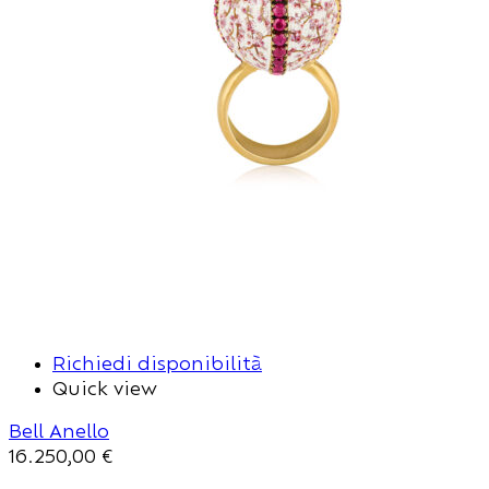
Richiedi disponibilità
Quick view
Bell Anello
16.250,00
€