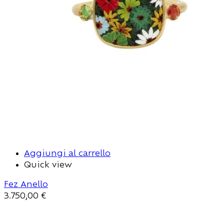
Aggiungi al carrello
Quick view
Fez Anello
3.750,00
€