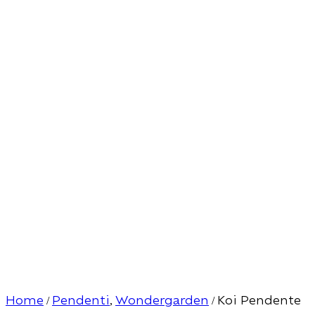
Home
Pendenti
Wondergarden
Koi Pendente
/
,
/