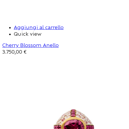
Aggiungi al carrello
Quick view
Cherry Blossom Anello
3.750,00
€