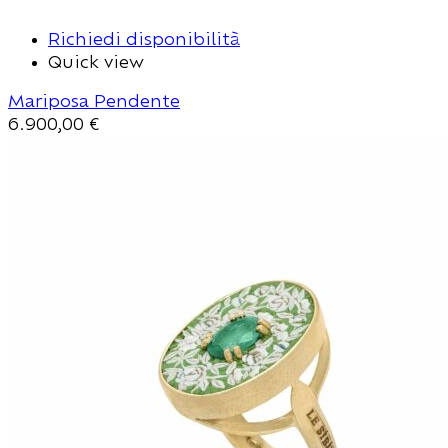
Richiedi disponibilità
Quick view
Mariposa Pendente
6.900,00
€