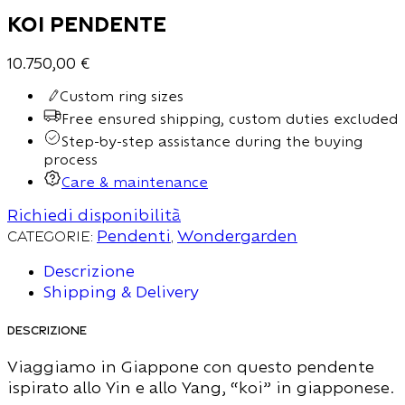
Koi Pendente
10.750,00
€
Custom ring sizes
Free ensured shipping, custom duties excluded
Step-by-step assistance during the buying
process
Care & maintenance
Richiedi disponibilità
Categorie:
Pendenti
,
Wondergarden
Descrizione
Shipping & Delivery
Descrizione
Viaggiamo in Giappone con questo pendente
ispirato allo Yin e allo Yang, “koi” in giapponese.