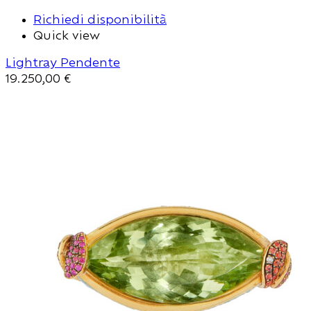
Richiedi disponibilità
Quick view
Lightray Pendente
19.250,00
€