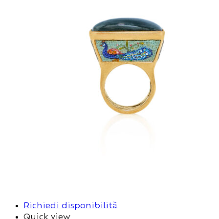
Richiedi disponibilità
Quick view