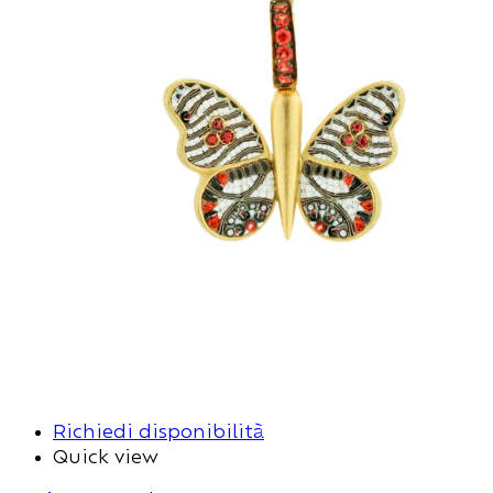
Richiedi disponibilità
Quick view