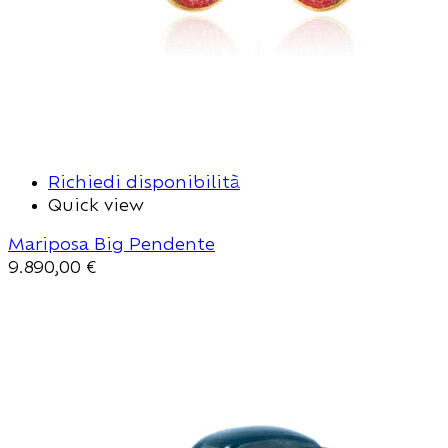
Richiedi disponibilità
Quick view
Mariposa Big Pendente
9.890,00
€