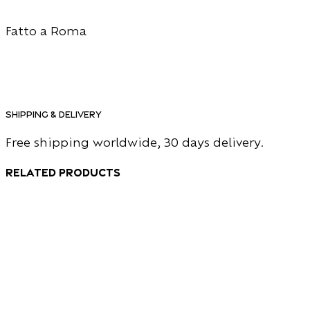
Fatto a Roma
Shipping & Delivery
Free shipping worldwide, 30 days delivery.
Related products