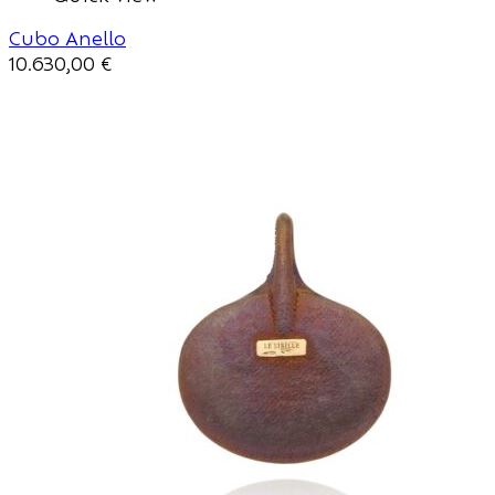
Cubo Anello
10.630,00
€