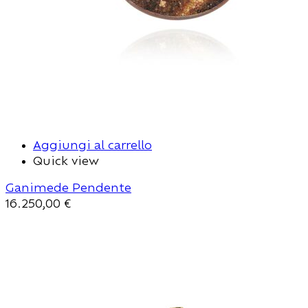
Aggiungi al carrello
Quick view
Ganimede Pendente
16.250,00
€