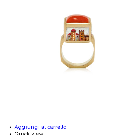
Aggiungi al carrello
Quick view