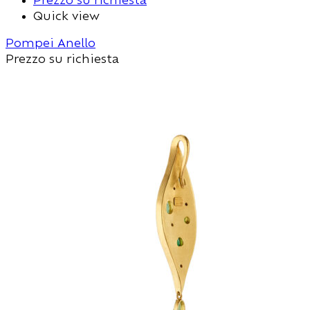
Quick view
Pompei Anello
Prezzo su richiesta