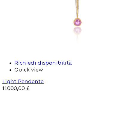
Richiedi disponibilità
Quick view
Light Pendente
11.000,00
€