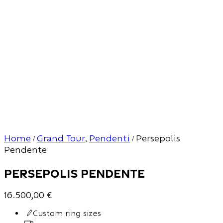
Home
Grand Tour
Pendenti
Persepolis
/
,
/
Pendente
Persepolis Pendente
16.500,00
€
Custom ring sizes