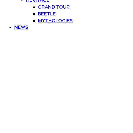
Grand Tour
Beetle
Mythologies
News