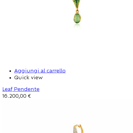
Aggiungi al carrello
Quick view
Leaf Pendente
16.200,00
€