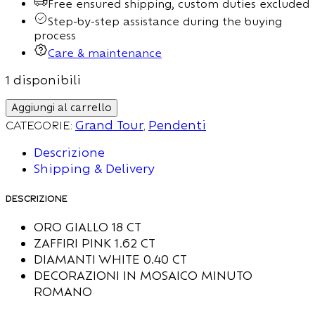
Free ensured shipping, custom duties excluded
Step-by-step assistance during the buying
process
Care & maintenance
1 disponibili
Aggiungi al carrello
Categorie:
Grand Tour
,
Pendenti
Descrizione
Shipping & Delivery
Descrizione
ORO GIALLO 18 CT
ZAFFIRI PINK 1.62 CT
DIAMANTI WHITE 0.40 CT
DECORAZIONI IN MOSAICO MINUTO
ROMANO