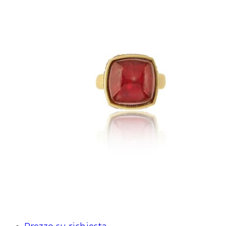
Prezzo su richiesta