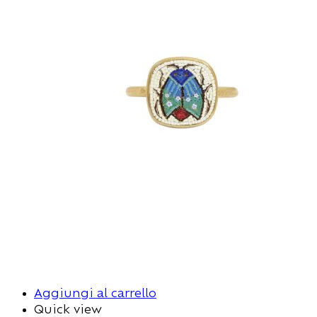
Aggiungi al carrello
Quick view