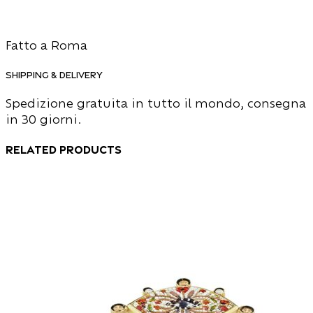
Fatto a Roma
Shipping & Delivery
Spedizione gratuita in tutto il mondo, consegna
in 30 giorni.
Related products