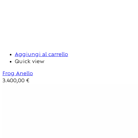
Aggiungi al carrello
Quick view
Frog Anello
3.400,00
€