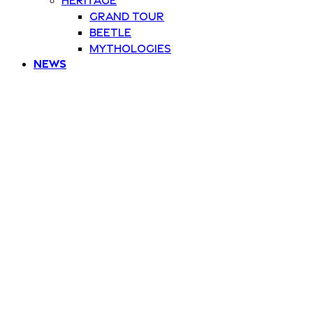
Grand Tour
Beetle
Mythologies
News