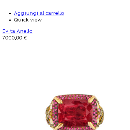
Aggiungi al carrello
Quick view
Evita Anello
7.000,00
€