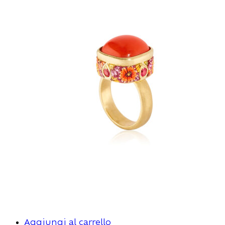
Aggiungi al carrello