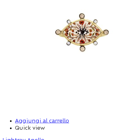
Aggiungi al carrello
Quick view
Lightray Anello