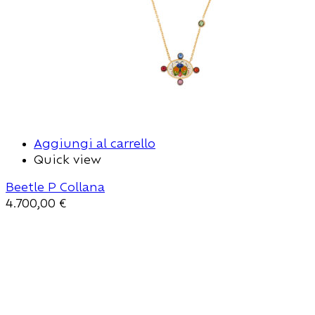
Aggiungi al carrello
Quick view
Beetle P Collana
4.700,00
€