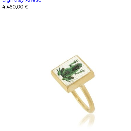
4.480,00
€