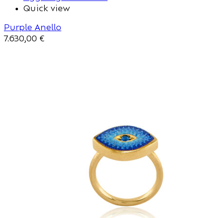
Quick view
Purple Anello
7.630,00
€